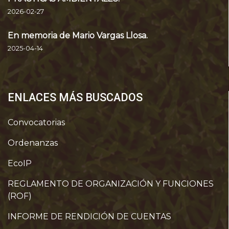
2026-02-27
En memoria de Mario Vargas Llosa.
2025-04-14
ENLACES MÁS BUSCADOS
Convocatorias
Ordenanzas
EcoIP
REGLAMENTO DE ORGANIZACIÓN Y FUNCIONES
(ROF)
INFORME DE RENDICIÓN DE CUENTAS