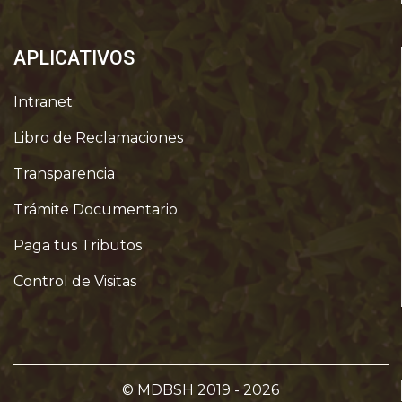
APLICATIVOS
Intranet
Libro de Reclamaciones
Transparencia
Trámite Documentario
Paga tus Tributos
Control de Visitas
© MDBSH 2019 - 2026