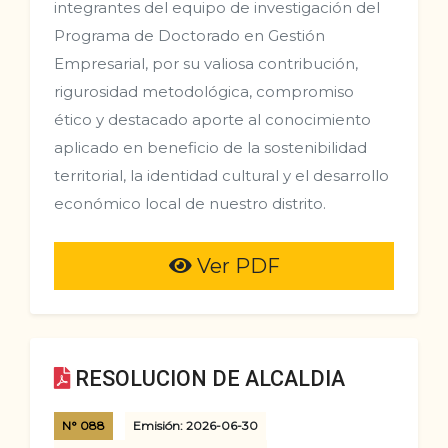
integrantes del equipo de investigación del
Programa de Doctorado en Gestión
Empresarial, por su valiosa contribución,
rigurosidad metodológica, compromiso
ético y destacado aporte al conocimiento
aplicado en beneficio de la sostenibilidad
territorial, la identidad cultural y el desarrollo
económico local de nuestro distrito.
Ver PDF
RESOLUCION DE ALCALDIA
N° 088
Emisión: 2026-06-30