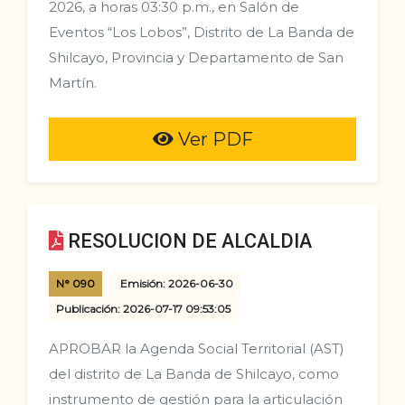
2026, a horas 03:30 p.m., en Salón de
Eventos “Los Lobos”, Distrito de La Banda de
Shilcayo, Provincia y Departamento de San
Martín.
Ver PDF
RESOLUCION DE ALCALDIA
N° 090
Emisión: 2026-06-30
Publicación: 2026-07-17 09:53:05
APROBAR la Agenda Social Territorial (AST)
del distrito de La Banda de Shilcayo, como
instrumento de gestión para la articulación