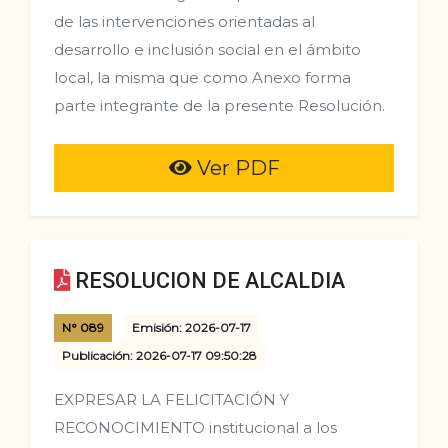
de las intervenciones orientadas al
desarrollo e inclusión social en el ámbito
local, la misma que como Anexo forma
parte integrante de la presente Resolución.
Ver PDF
RESOLUCION DE ALCALDIA
N° 089
Emisión: 2026-07-17
Publicación: 2026-07-17 09:50:28
EXPRESAR LA FELICITACIÓN Y
RECONOCIMIENTO institucional a los