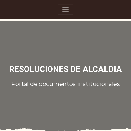
RESOLUCIONES DE ALCALDIA
Portal de documentos institucionales