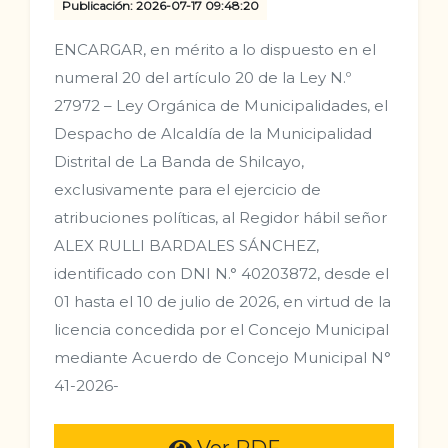
Publicación: 2026-07-17 09:48:20
ENCARGAR, en mérito a lo dispuesto en el
numeral 20 del artículo 20 de la Ley N.º
27972 – Ley Orgánica de Municipalidades, el
Despacho de Alcaldía de la Municipalidad
Distrital de La Banda de Shilcayo,
exclusivamente para el ejercicio de
atribuciones políticas, al Regidor hábil señor
ALEX RULLI BARDALES SÁNCHEZ,
identificado con DNI N.° 40203872, desde el
01 hasta el 10 de julio de 2026, en virtud de la
licencia concedida por el Concejo Municipal
mediante Acuerdo de Concejo Municipal N°
41-2026-