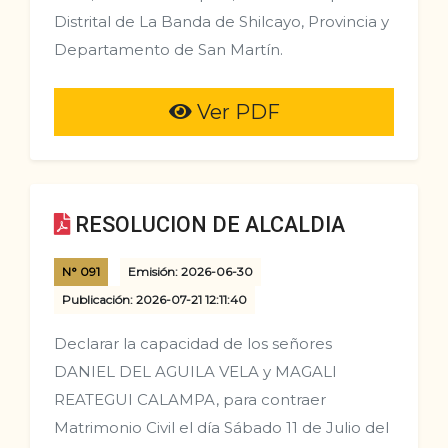
Distrital de La Banda de Shilcayo, Provincia y
Departamento de San Martín.
Ver PDF
RESOLUCION DE ALCALDIA
N° 091
Emisión: 2026-06-30
Publicación: 2026-07-21 12:11:40
Declarar la capacidad de los señores
DANIEL DEL AGUILA VELA y MAGALI
REATEGUI CALAMPA, para contraer
Matrimonio Civil el día Sábado 11 de Julio del