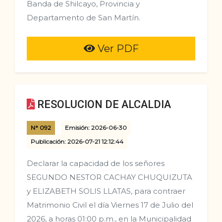
Banda de Shilcayo, Provincia y
Departamento de San Martín.
Ver PDF
RESOLUCION DE ALCALDIA
N° 092
Emisión: 2026-06-30
Publicación: 2026-07-21 12:12:44
Declarar la capacidad de los señores
SEGUNDO NESTOR CACHAY CHUQUIZUTA
y ELIZABETH SOLIS LLATAS, para contraer
Matrimonio Civil el día Viernes 17 de Julio del
2026, a horas 01:00 p.m., en la Municipalidad