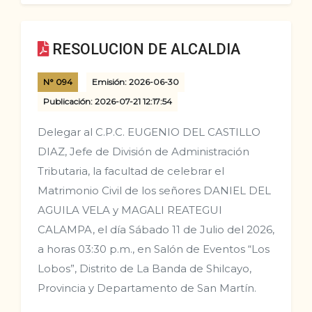
RESOLUCION DE ALCALDIA
N° 094
Emisión: 2026-06-30
Publicación: 2026-07-21 12:17:54
Delegar al C.P.C. EUGENIO DEL CASTILLO
DIAZ, Jefe de División de Administración
Tributaria, la facultad de celebrar el
Matrimonio Civil de los señores DANIEL DEL
AGUILA VELA y MAGALI REATEGUI
CALAMPA, el día Sábado 11 de Julio del 2026,
a horas 03:30 p.m., en Salón de Eventos “Los
Lobos”, Distrito de La Banda de Shilcayo,
Provincia y Departamento de San Martín.