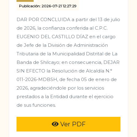
Publicación: 2026-07-21 12:27:29
DAR POR CONCLUIDA a partir del 13 de julio
de 2026, la confianza conferida al C.P.C.
EUGENIO DEL CASTILLO DÍAZ en el cargo
de Jefe de la División de Administración
Tributaria de la Municipalidad Distrital de La
Banda de Shilcayo; en consecuencia, DEJAR
SIN EFECTO la Resolución de Alcaldía N.°
011-2026-MDBSH, de fecha 05 de enero de
2026, agradeciéndole por los servicios
prestados a la Entidad durante el ejercicio
de sus funciones.
Ver PDF