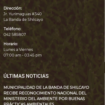
Dirección:
Jr. Yurimaguas #340
La Banda de Shilcayo
Teléfono:
042 585807
Horario:
Lunes a Viernes
07:00 am - 03:45 pm
ÚLTIMAS NOTICIAS
MUNICIPALIDAD DE LA BANDA DE SHILCAYO
RECIBE RECONOCIMIENTO NACIONAL DEL
MINISTERIO DEL AMBIENTE POR BUENAS
PRÁCTICAS AMBIENTALES.