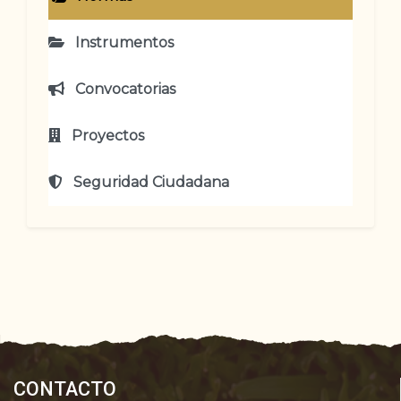
Instrumentos
Convocatorias
Proyectos
Seguridad Ciudadana
CONTACTO