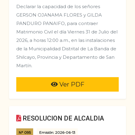
Declarar la capacidad de los señores
GERSON OJANAMA FLORES y GILDA
PANDURO PANAIFO, para contraer
Matrimonio Civil el día Viernes 31 de Julio del
2026, a horas 12:00 a.m., en las instalaciones
de la Municipalidad Distrital de La Banda de
Shilcayo, Provincia y Departamento de San
Martín.
Ver PDF
RESOLUCION DE ALCALDIA
N° 095
Emisión: 2026-06-13