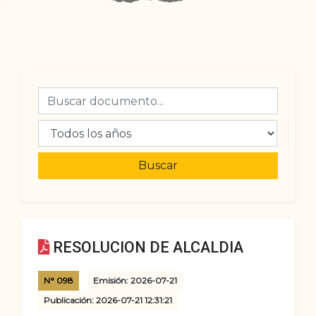
Buscar
RESOLUCION DE ALCALDIA
N° 098
Emisión: 2026-07-21
Publicación: 2026-07-21 12:31:21