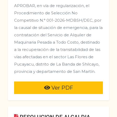
APROBAR, en vía de regularización, el
Procedimiento de Selección No
Competitivo N.° 001-2026-MDBSH/DEC, por
la causal de situación de emergencia, para la
contratación del Servicio de Alquiler de
Maquinaria Pesada a Todo Costo, destinado
a la recuperación de la transitabilidad de las
vías afectadas en el sector Las Flores de
Pucayacu, distrito de La Banda de Shilcayo,
provincia y departamento de San Martín.
Ver PDF