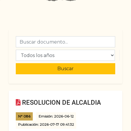
Buscar
RESOLUCION DE ALCALDIA
N° 086
Emisión: 2026-06-12
Publicación: 2026-07-17 09:41:32