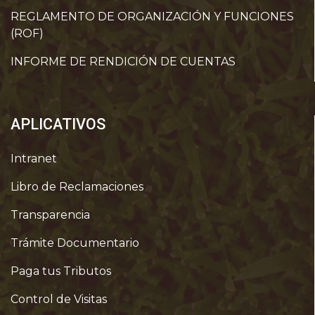
REGLAMENTO DE ORGANIZACIÓN Y FUNCIONES
(ROF)
INFORME DE RENDICIÓN DE CUENTAS
APLICATIVOS
Intranet
Libro de Reclamaciones
Transparencia
Trámite Documentario
Paga tus Tributos
Control de Visitas