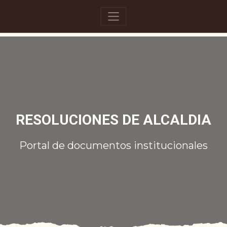
RESOLUCIONES DE ALCALDIA
Portal de documentos institucionales