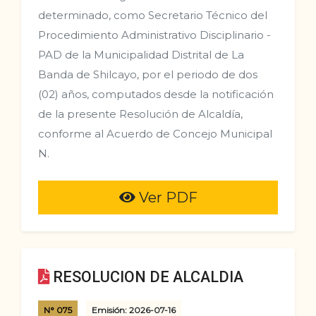
determinado, como Secretario Técnico del
Procedimiento Administrativo Disciplinario -
PAD de la Municipalidad Distrital de La
Banda de Shilcayo, por el periodo de dos
(02) años, computados desde la notificación
de la presente Resolución de Alcaldía,
conforme al Acuerdo de Concejo Municipal
N.
Ver PDF
RESOLUCION DE ALCALDIA
N° 075
Emisión: 2026-07-16