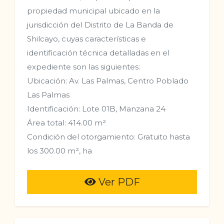
propiedad municipal ubicado en la
jurisdicción del Distrito de La Banda de
Shilcayo, cuyas características e
identificación técnica detalladas en el
expediente son las siguientes:
Ubicación: Av. Las Palmas, Centro Poblado
Las Palmas
Identificación: Lote 01B, Manzana 24
Área total: 414.00 m²
Condición del otorgamiento: Gratuito hasta
los 300.00 m², ha
Ver PDF