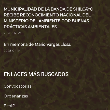
MUNICIPALIDAD DE LA BANDA DE SHILCAYO
RECIBE RECONOCIMIENTO NACIONAL DEL
MINISTERIO DEL AMBIENTE POR BUENAS
PRÁCTICAS AMBIENTALES.
2026-02-27
En memoria de Mario Vargas Llosa.
2025-04-14
ENLACES MÁS BUSCADOS
Convocatorias
Ordenanzas
EcoIP