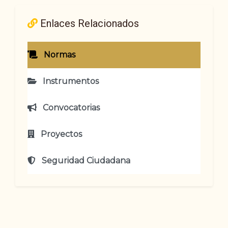
Enlaces Relacionados
Normas
Instrumentos
Convocatorias
Proyectos
Seguridad Ciudadana