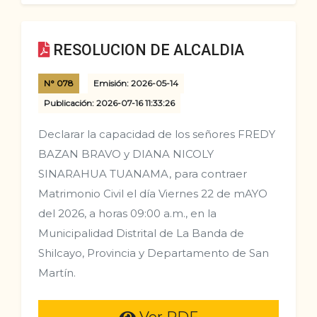
RESOLUCION DE ALCALDIA
N° 078
Emisión: 2026-05-14
Publicación: 2026-07-16 11:33:26
Declarar la capacidad de los señores FREDY
BAZAN BRAVO y DIANA NICOLY
SINARAHUA TUANAMA, para contraer
Matrimonio Civil el día Viernes 22 de mAYO
del 2026, a horas 09:00 a.m., en la
Municipalidad Distrital de La Banda de
Shilcayo, Provincia y Departamento de San
Martín.