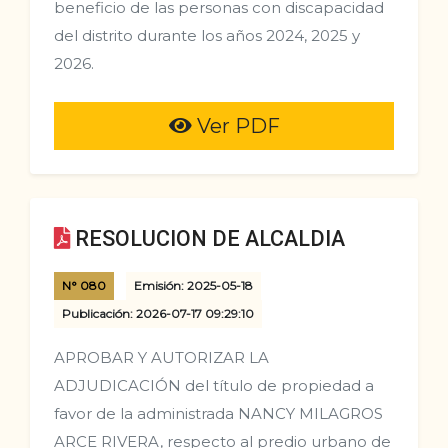
beneficio de las personas con discapacidad
del distrito durante los años 2024, 2025 y
2026.
Ver PDF
RESOLUCION DE ALCALDIA
N° 080
Emisión: 2025-05-18
Publicación: 2026-07-17 09:29:10
APROBAR Y AUTORIZAR LA
ADJUDICACIÓN del título de propiedad a
favor de la administrada NANCY MILAGROS
ARCE RIVERA, respecto al predio urbano de