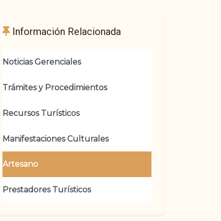
Información Relacionada
Noticias Gerenciales
Trámites y Procedimientos
Recursos Turísticos
Manifestaciones Culturales
Artesano
Prestadores Turísticos