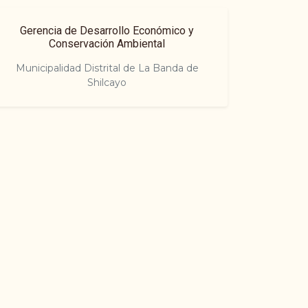
Gerencia de Desarrollo Económico y
Conservación Ambiental
Municipalidad Distrital de La Banda de
Shilcayo