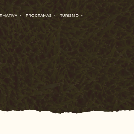
RMATIVA
PROGRAMAS
TURISMO