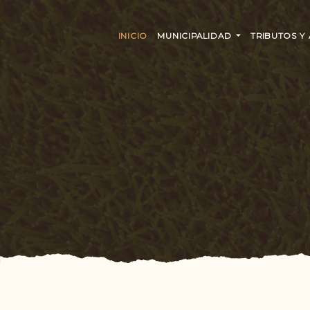
INICIO
MUNICIPALIDAD
TRIBUTOS Y