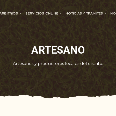
 ARBITRIOS
SERVICIOS ONLINE
NOTICIAS Y TRAMITES
NO
ARTESANO
Artesanos y productores locales del distrito.