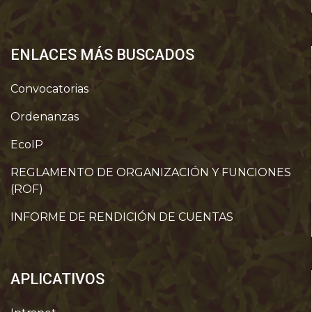
ENLACES MÁS BUSCADOS
Convocatorias
Ordenanzas
EcoIP
REGLAMENTO DE ORGANIZACIÓN Y FUNCIONES
(ROF)
INFORME DE RENDICIÓN DE CUENTAS
APLICATIVOS