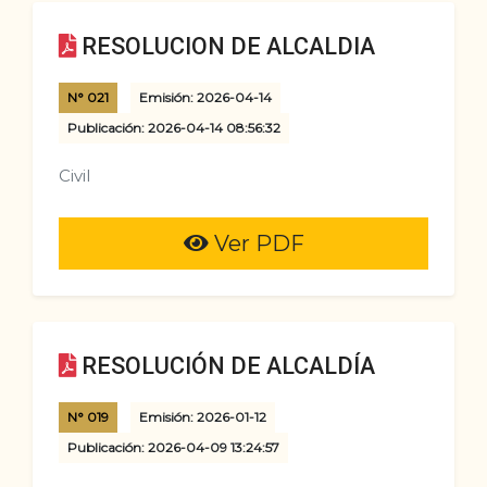
RESOLUCION DE ALCALDIA
N° 021
Emisión: 2026-04-14
Publicación: 2026-04-14 08:56:32
Civil
Ver PDF
RESOLUCIÓN DE ALCALDÍA
N° 019
Emisión: 2026-01-12
Publicación: 2026-04-09 13:24:57