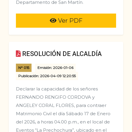
Departamento de San Martín.
Ver PDF
RESOLUCIÓN DE ALCALDÍA
N° 015
Emisión: 2026-01-06
Publicación: 2026-04-09 12:20:55
Declarar la capacidad de los señores
FERNANDO RENGIFO CORDOVA y
ANGELEY CORAL FLORES, para contraer
Matrimonio Civil el día Sábado 17 de Enero
del 2026, a horas 04.00 p.m., en el local de
Eventos “La Prechochura”, ubicado en el