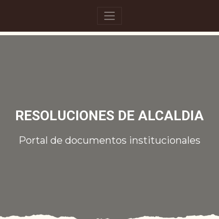
RESOLUCIONES DE ALCALDIA
Portal de documentos institucionales