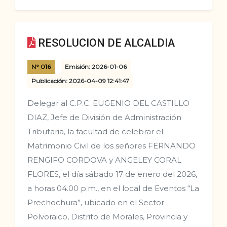
RESOLUCION DE ALCALDIA
N° 016
Emisión: 2026-01-06
Publicación: 2026-04-09 12:41:47
Delegar al C.P.C. EUGENIO DEL CASTILLO
DIAZ, Jefe de División de Administración
Tributaria, la facultad de celebrar el
Matrimonio Civil de los señores FERNANDO
RENGIFO CORDOVA y ANGELEY CORAL
FLORES, el día sábado 17 de enero del 2026,
a horas 04.00 p.m., en el local de Eventos “La
Prechochura”, ubicado en el Sector
Polvoraico, Distrito de Morales, Provincia y