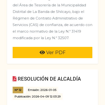
del Área de Tesorería de la Municipalidad
Distrital de La Banda de Shilcayo, bajo el
Régimen de Contrato Administrativo de
Servicios (CAS) de confianza, de acuerdo con
el marco normativo de la Ley N.º 31419
modificada por la Ley N.º 32507.
Ver PDF
RESOLUCIÓN DE ALCALDÍA
N° 12
Emisión: 2026-01-05
Publicación: 2026-04-09 12:03:29