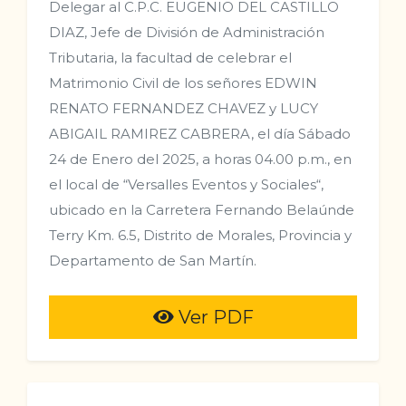
Delegar al C.P.C. EUGENIO DEL CASTILLO
DIAZ, Jefe de División de Administración
Tributaria, la facultad de celebrar el
Matrimonio Civil de los señores EDWIN
RENATO FERNANDEZ CHAVEZ y LUCY
ABIGAIL RAMIREZ CABRERA, el día Sábado
24 de Enero del 2025, a horas 04.00 p.m., en
el local de “Versalles Eventos y Sociales“,
ubicado en la Carretera Fernando Belaúnde
Terry Km. 6.5, Distrito de Morales, Provincia y
Departamento de San Martín.
Ver PDF