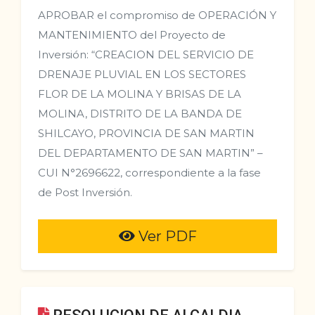
APROBAR el compromiso de OPERACIÓN Y
MANTENIMIENTO del Proyecto de
Inversión: “CREACION DEL SERVICIO DE
DRENAJE PLUVIAL EN LOS SECTORES
FLOR DE LA MOLINA Y BRISAS DE LA
MOLINA, DISTRITO DE LA BANDA DE
SHILCAYO, PROVINCIA DE SAN MARTIN
DEL DEPARTAMENTO DE SAN MARTIN” –
CUI N°2696622, correspondiente a la fase
de Post Inversión.
Ver PDF