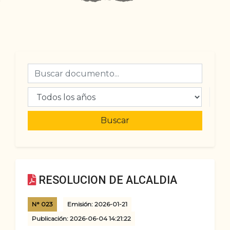
Buscar
RESOLUCION DE ALCALDIA
N° 023
Emisión: 2026-01-21
Publicación: 2026-06-04 14:21:22