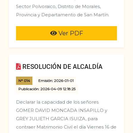
Sector Polvoraico, Distrito de Morales,
Provincia y Departamento de San Martín.
Ver PDF
RESOLUCIÓN DE ALCALDÍA
N° 014
Emisión: 2026-01-01
Publicación: 2026-04-09 12:18:25
Declarar la capacidad de los señores
GOMER DAVID MONCADA INSAPILLO y
GREY JULIETH GARCIA ISUIZA, para
contraer Matrimonio Civil el día Viernes 16 de