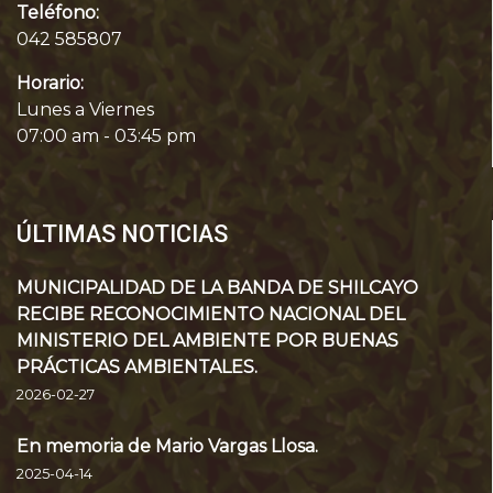
Teléfono:
042 585807
Horario:
Lunes a Viernes
07:00 am - 03:45 pm
ÚLTIMAS NOTICIAS
MUNICIPALIDAD DE LA BANDA DE SHILCAYO
RECIBE RECONOCIMIENTO NACIONAL DEL
MINISTERIO DEL AMBIENTE POR BUENAS
PRÁCTICAS AMBIENTALES.
2026-02-27
En memoria de Mario Vargas Llosa.
2025-04-14