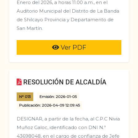
Enero del 2026, a horas 11.00 a.m., en el
Auditorio Municipal del Distrito de La Banda
de Shilcayo Provincia y Departamento de
San Martín.
Ver PDF
RESOLUCIÓN DE ALCALDÍA
N° 013
Emisión: 2026-01-05
Publicación: 2026-04-09 12:09:45
DESIGNAR, a partir de la fecha, al C.P.C Nivia
Muñoz Galoc, identificado con DNI N.º
43698048, en el cargo de confianza de Jefe