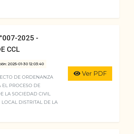
007-2025 -
E CCL
ción: 2025-01-30 12:03:40
Ver PDF
YECTO DE ORDENANZA
 EL PROCESO DE
E LA SOCIEDAD CIVIL
LOCAL DISTRITAL DE LA