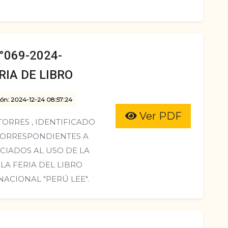
069-2024-
IA DE LIBRO
ión: 2024-12-24 08:57:24
Ver PDF
ORRES , IDENTIFICADO
 CORRESPONDIENTES A
CIADOS AL USO DE LA
LA FERIA DEL LIBRO
ACIONAL "PERÚ LEE".