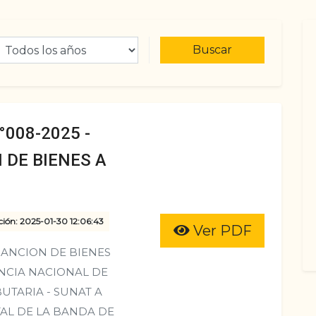
Buscar
008-2025 -
 DE BIENES A
ción: 2025-01-30 12:06:43
Ver PDF
NANCION DE BIENES
NCIA NACIONAL DE
UTARIA - SUNAT A
TAL DE LA BANDA DE