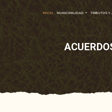
INICIO
MUNICIPALIDAD
TRIBUTOS Y
ACUERDOS