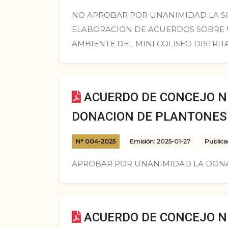
NO APROBAR POR UNANIMIDAD LA S
ELABORACION DE ACUERDOS SOBRE U
AMBIENTE DEL MINI COLISEO DISTRITA
ACUERDO DE CONCEJO N°
DONACION DE PLANTONES
N° 004-2025
Emisión: 2025-01-27
Publica
APROBAR POR UNANIMIDAD LA DONA
ACUERDO DE CONCEJO N°