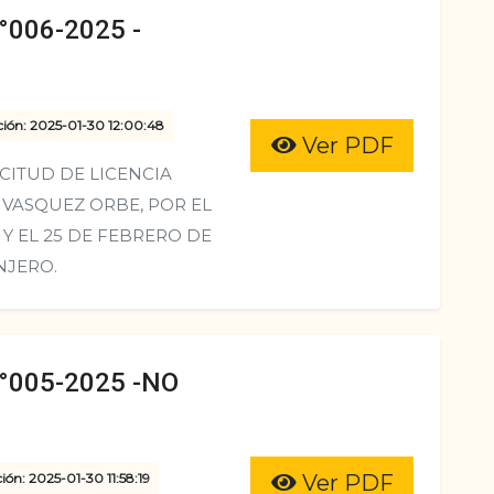
006-2025 -
ción: 2025-01-30 12:00:48
Ver PDF
CITUD DE LICENCIA
 VASQUEZ ORBE, POR EL
Y EL 25 DE FEBRERO DE
NJERO.
005-2025 -NO
ión: 2025-01-30 11:58:19
Ver PDF