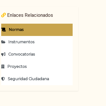
Enlaces Relacionados
Normas
Instrumentos
Convocatorias
Proyectos
Seguridad Ciudadana