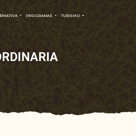
RMATIVA
PROGRAMAS
TURISMO
ORDINARIA