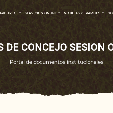
 ARBITRIOS
SERVICIOS ONLINE
NOTICIAS Y TRAMITES
NO
 DE CONCEJO SESION 
Portal de documentos institucionales